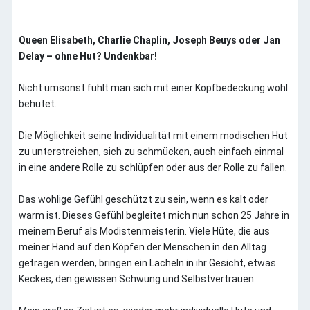
Impressum
Queen Elisabeth, Charlie Chaplin, Joseph Beuys oder Jan
Delay – ohne Hut? Undenkbar!
Nicht umsonst fühlt man sich mit einer Kopfbedeckung wohl
behütet.
Die Möglichkeit seine Individualität mit einem modischen Hut
zu unterstreichen, sich zu schmücken, auch einfach einmal
in eine andere Rolle zu schlüpfen oder aus der Rolle zu fallen.
Das wohlige Gefühl geschützt zu sein, wenn es kalt oder
warm ist. Dieses Gefühl begleitet mich nun schon 25 Jahre in
meinem Beruf als Modistenmeisterin. Viele Hüte, die aus
meiner Hand auf den Köpfen der Menschen in den Alltag
getragen werden, bringen ein Lächeln in ihr Gesicht, etwas
Keckes, den gewissen Schwung und Selbstvertrauen.